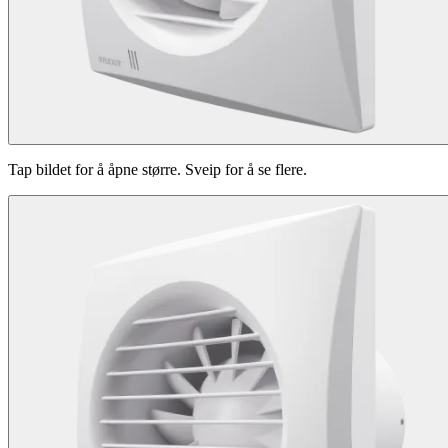
Tap bildet for å åpne større. Sveip for å se flere.