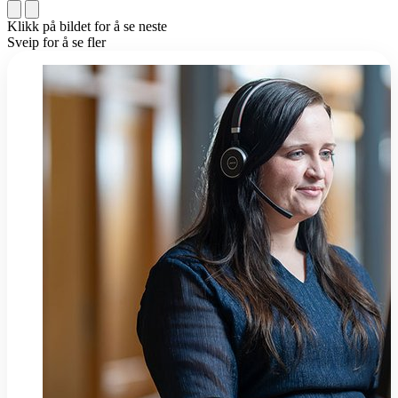
Klikk på bildet for å se neste
Sveip for å se fler