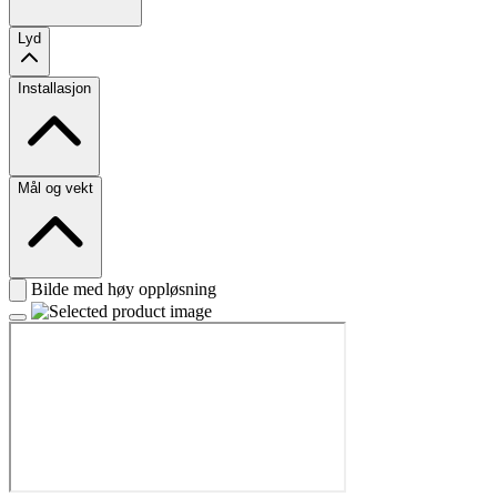
Lyd
Installasjon
Mål og vekt
Bilde med høy oppløsning