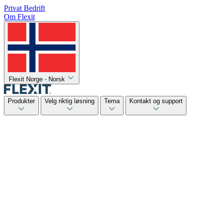
Privat
Bedrift
Om Flexit
Flexit Norge - Norsk
Produkter
Velg riktig løsning
Tema
Kontakt og support