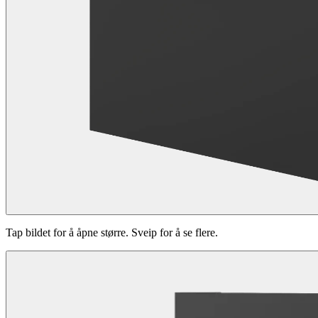
Tap bildet for å åpne større. Sveip for å se flere.