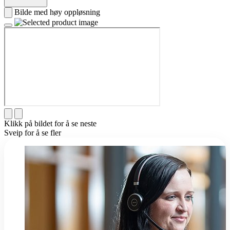
Bilde med høy oppløsning
Klikk på bildet for å se neste
Sveip for å se fler