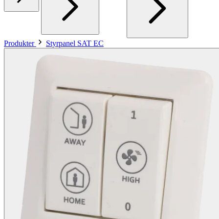
Produkter
Styrpanel SAT EC