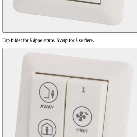
Tap bildet for å åpne større. Sveip for å se flere.