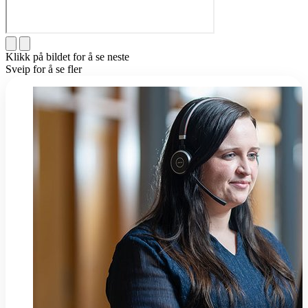
Klikk på bildet for å se neste
Sveip for å se fler