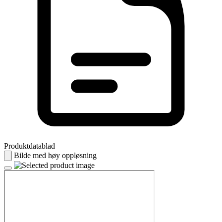
Produktdatablad
Bilde med høy oppløsning