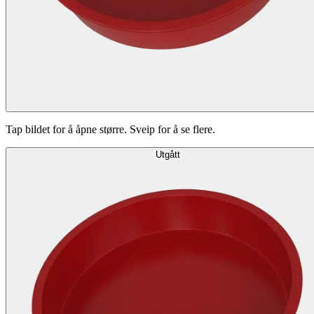
Tap bildet for å åpne større. Sveip for å se flere.
Utgått