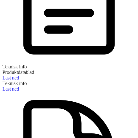
Teknisk info
Produktdatablad
Last ned
Teknisk info
Last ned