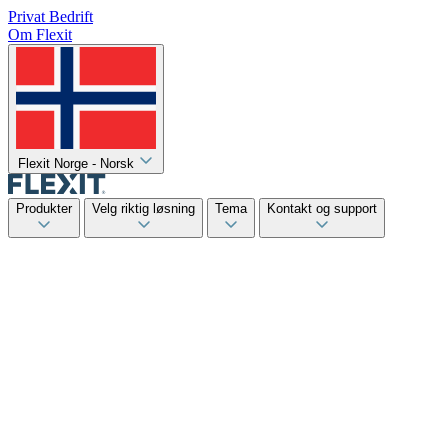
Privat
Bedrift
Om Flexit
Flexit Norge - Norsk
Produkter
Velg riktig løsning
Tema
Kontakt og support