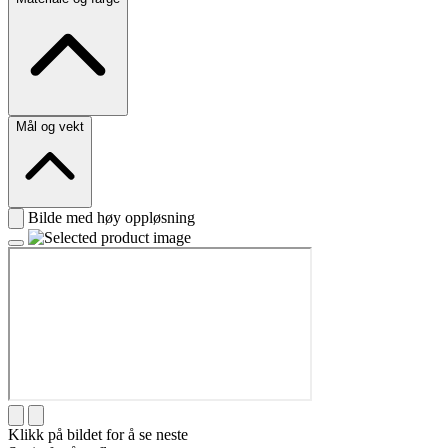
Mål og vekt
Bilde med høy oppløsning
Klikk på bildet for å se neste