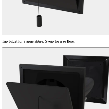
Tap bildet for å åpne større. Sveip for å se flere.