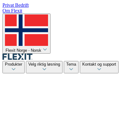
Privat
Bedrift
Om Flexit
Flexit Norge - Norsk
Produkter
Velg riktig løsning
Tema
Kontakt og support