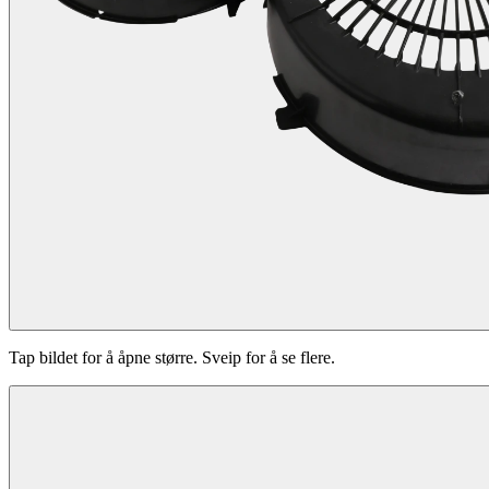
Tap bildet for å åpne større. Sveip for å se flere.