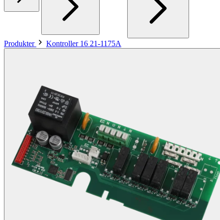
Produkter
Kontroller 16 21-1175A