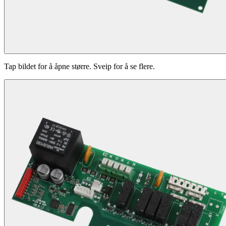
Tap bildet for å åpne større. Sveip for å se flere.