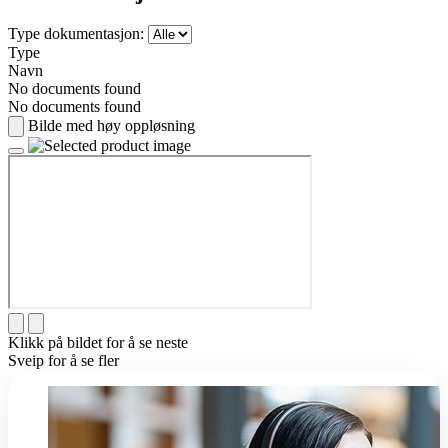
Type dokumentasjon:
Type
Navn
No documents found
No documents found
Bilde med høy oppløsning
Klikk på bildet for å se neste
Sveip for å se fler