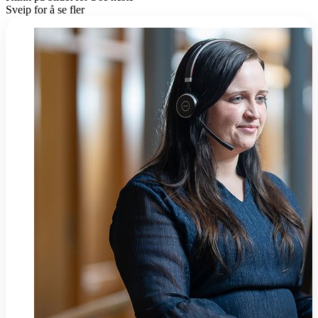
Sveip for å se fler