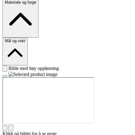
Materiale og farge
Mål og vekt
Bilde med høy oppløsning
Klikk på bildet for å se neste