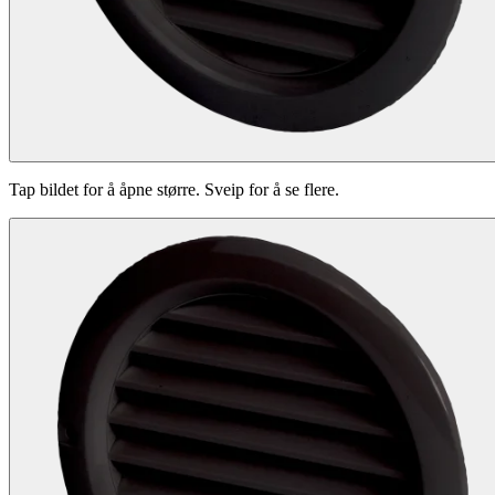
Tap bildet for å åpne større. Sveip for å se flere.