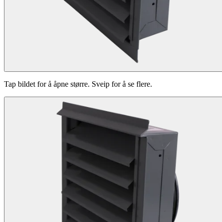
Tap bildet for å åpne større. Sveip for å se flere.