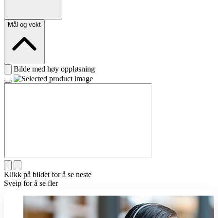
Mål og vekt
Bilde med høy oppløsning
Klikk på bildet for å se neste
Sveip for å se fler