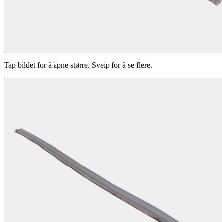
Tap bildet for å åpne større. Sveip for å se flere.