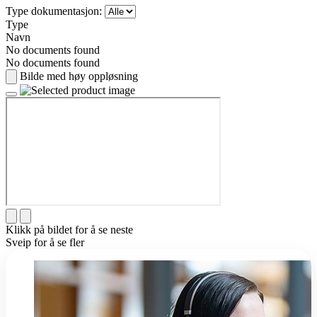
Type dokumentasjon:
Type
Navn
No documents found
No documents found
Bilde med høy oppløsning
Klikk på bildet for å se neste
Sveip for å se fler