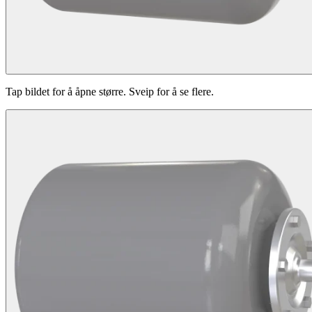
Tap bildet for å åpne større. Sveip for å se flere.