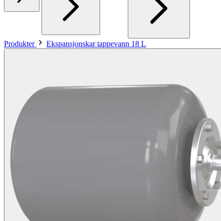
Produkter
Ekspansjonskar tappevann 18 L