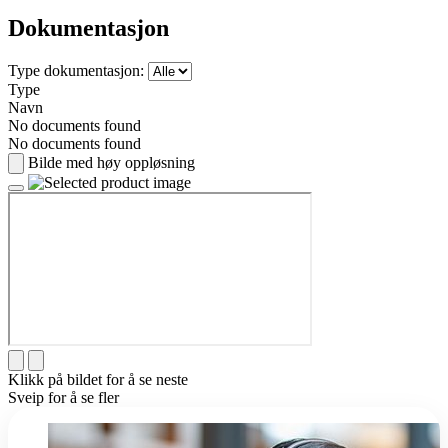
Dokumentasjon
Type dokumentasjon:
Type
Navn
No documents found
No documents found
Bilde med høy oppløsning
Klikk på bildet for å se neste
Sveip for å se fler