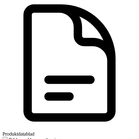
Produktdatablad