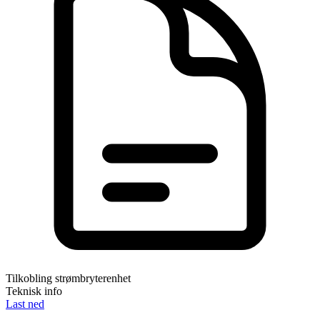
Tilkobling strømbryterenhet
Teknisk info
Last ned