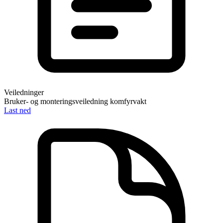
Veiledninger
Bruker- og monteringsveiledning komfyrvakt
Last ned