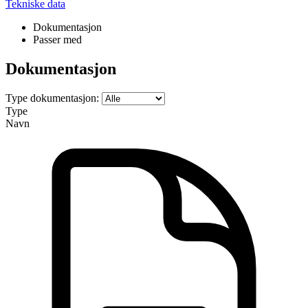
Tekniske data
Dokumentasjon
Passer med
Dokumentasjon
Type dokumentasjon:
Type
Navn