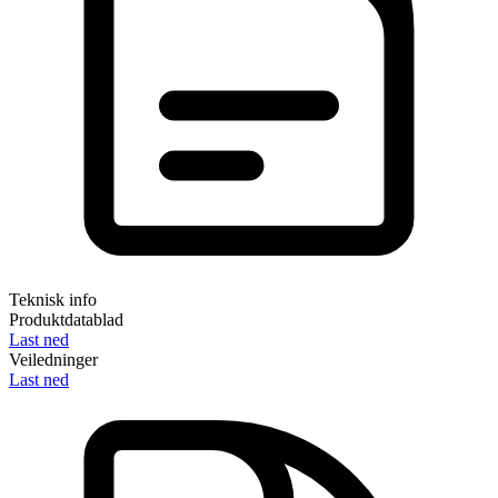
Teknisk info
Produktdatablad
Last ned
Veiledninger
Last ned