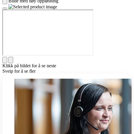
Bilde med høy oppløsning
Klikk på bildet for å se neste
Sveip for å se fler