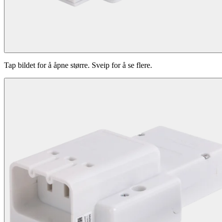
Tap bildet for å åpne større. Sveip for å se flere.