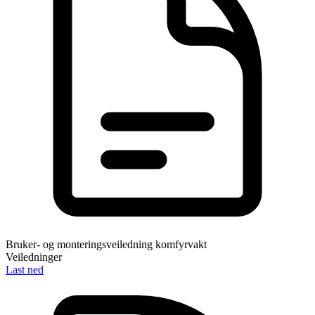
Bruker- og monteringsveiledning komfyrvakt
Veiledninger
Last ned