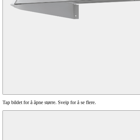
Tap bildet for å åpne større. Sveip for å se flere.