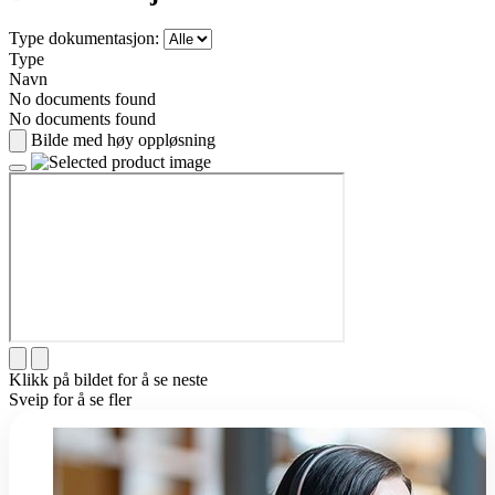
Type dokumentasjon:
Type
Navn
No documents found
No documents found
Bilde med høy oppløsning
Klikk på bildet for å se neste
Sveip for å se fler