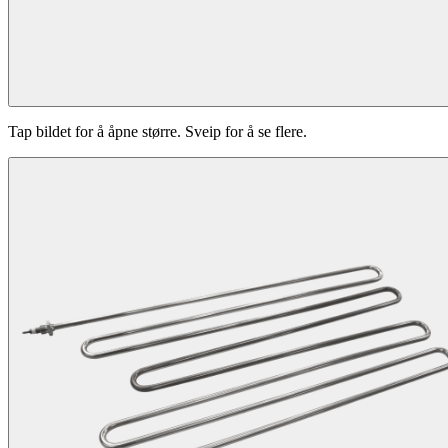
Tap bildet for å åpne større. Sveip for å se flere.