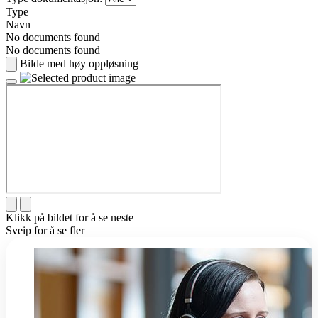
Type
Navn
No documents found
No documents found
Bilde med høy oppløsning
Klikk på bildet for å se neste
Sveip for å se fler