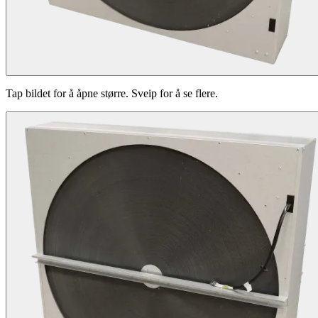
Tap bildet for å åpne større. Sveip for å se flere.