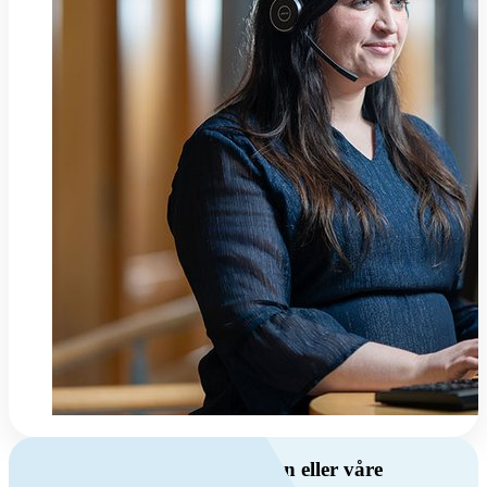
Har du spørsmål om ventilasjon eller våre