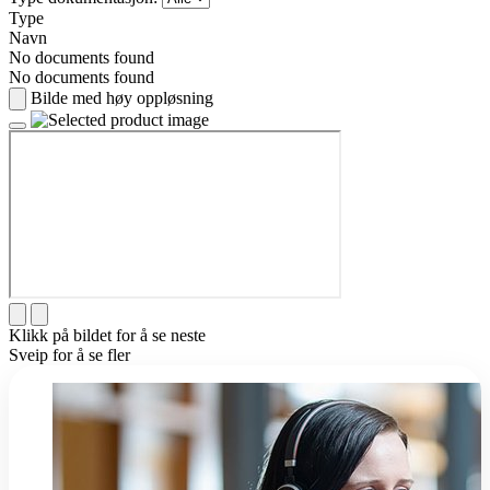
Type
Navn
No documents found
No documents found
Bilde med høy oppløsning
Klikk på bildet for å se neste
Sveip for å se fler