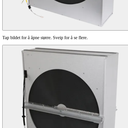
Tap bildet for å åpne større. Sveip for å se flere.