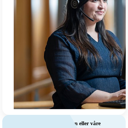
Har du spørsmål om ventilasjon eller våre