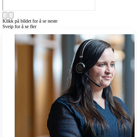
Klikk på bildet for å se neste
Sveip for å se fler