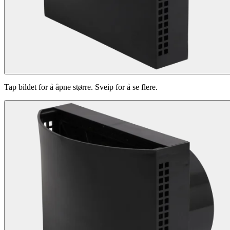
Tap bildet for å åpne større. Sveip for å se flere.