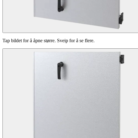
Tap bildet for å åpne større. Sveip for å se flere.