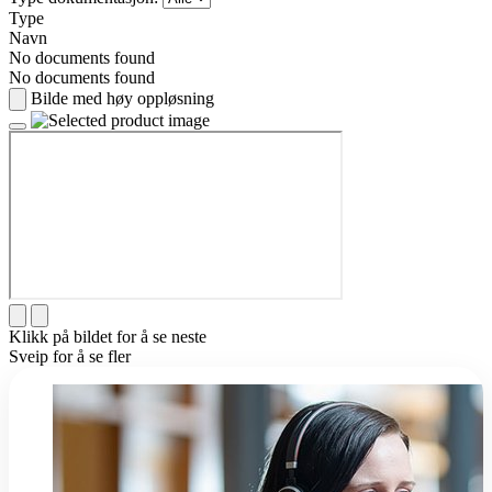
Type
Navn
No documents found
No documents found
Bilde med høy oppløsning
Klikk på bildet for å se neste
Sveip for å se fler