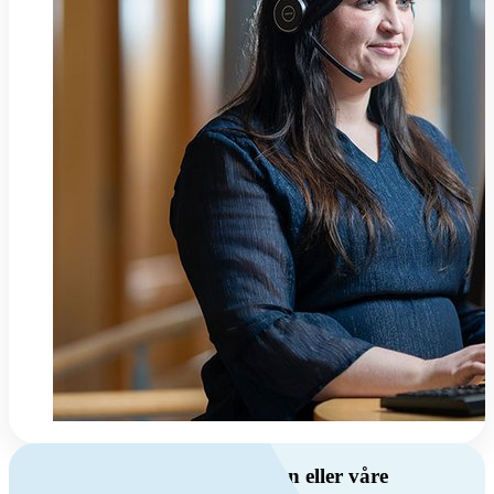
Har du spørsmål om ventilasjon eller våre