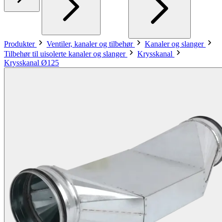
Produkter
Ventiler, kanaler og tilbehør
Kanaler og slanger
Tilbehør til uisolerte kanaler og slanger
Krysskanal
Krysskanal Ø125