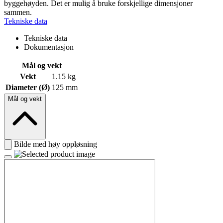
byggehøyden. Det er mulig å bruke forskjellige dimensjoner
sammen.
Tekniske data
Tekniske data
Dokumentasjon
Mål og vekt
Vekt
1.15 kg
Diameter (Ø)
125 mm
Mål og vekt
Bilde med høy oppløsning