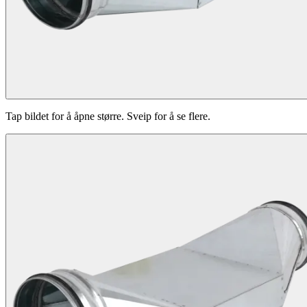
Tap bildet for å åpne større. Sveip for å se flere.