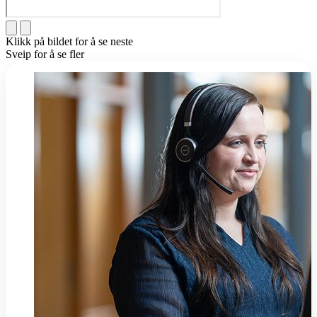
Klikk på bildet for å se neste
Sveip for å se fler