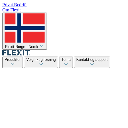
Privat
Bedrift
Om Flexit
Flexit Norge - Norsk
Produkter
Velg riktig løsning
Tema
Kontakt og support