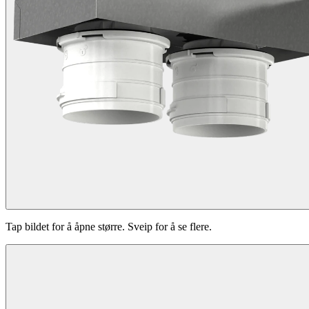
Tap bildet for å åpne større. Sveip for å se flere.