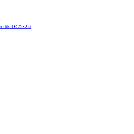
vertikal Ø75x2 st