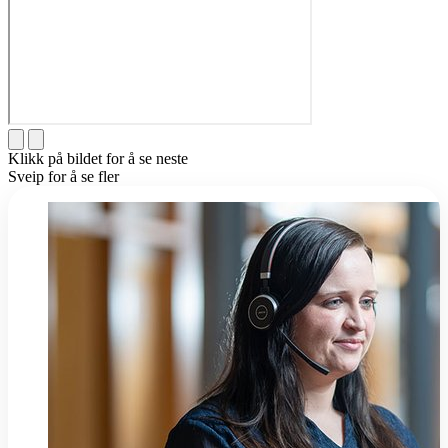
Klikk på bildet for å se neste
Sveip for å se fler