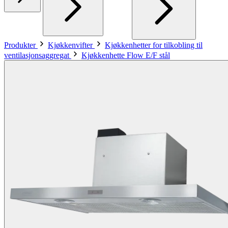
Produkter
Kjøkkenvifter
Kjøkkenhetter for tilkobling til
ventilasjonsaggregat
Kjøkkenhette Flow E/F stål