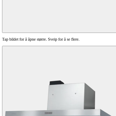
Tap bildet for å åpne større. Sveip for å se flere.