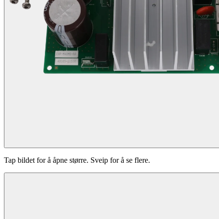
Tap bildet for å åpne større. Sveip for å se flere.