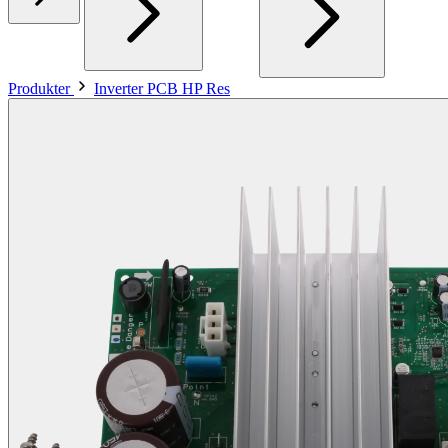
Produkter
Inverter PCB HP Res