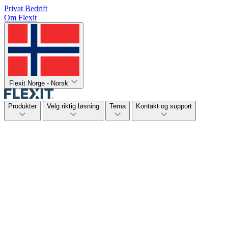
Privat
Bedrift
Om Flexit
Flexit Norge - Norsk
Produkter
Velg riktig løsning
Tema
Kontakt og support