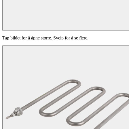
Tap bildet for å åpne større. Sveip for å se flere.