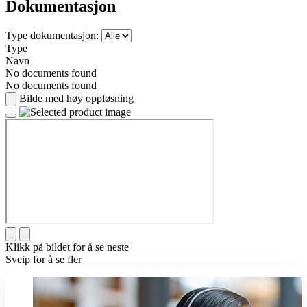
Dokumentasjon
Type dokumentasjon:
Type
Navn
No documents found
No documents found
Bilde med høy oppløsning
Klikk på bildet for å se neste
Sveip for å se fler