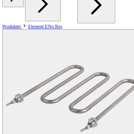
Produkter
Element ENo Res