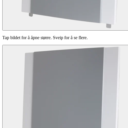
Tap bildet for å åpne større. Sveip for å se flere.