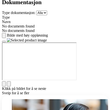
Dokumentasjon
Type dokumentasjon:
Type
Navn
No documents found
No documents found
Bilde med høy oppløsning
Klikk på bildet for å se neste
Sveip for å se fler