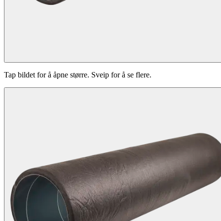
Tap bildet for å åpne større. Sveip for å se flere.