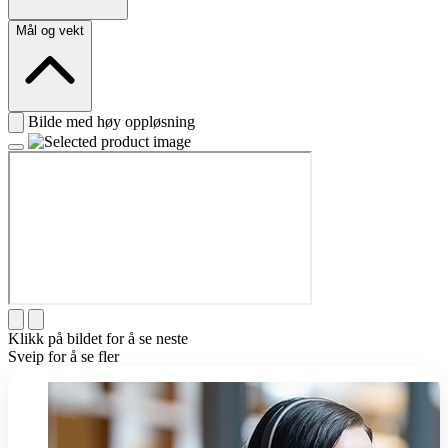
Mål og vekt
Bilde med høy oppløsning
Klikk på bildet for å se neste
Sveip for å se fler