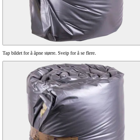
Tap bildet for å åpne større. Sveip for å se flere.