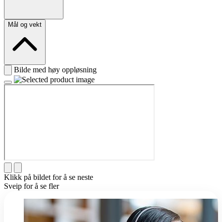
Mål og vekt
Bilde med høy oppløsning
Klikk på bildet for å se neste
Sveip for å se fler