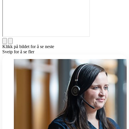
Klikk på bildet for å se neste
Sveip for å se fler