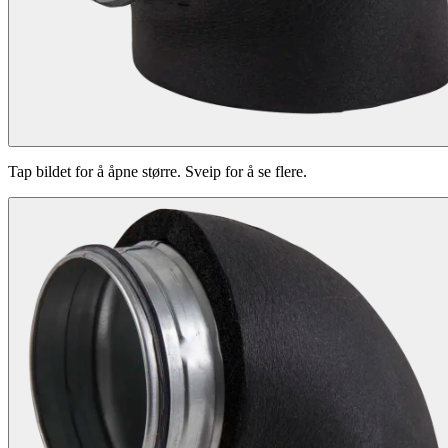
Tap bildet for å åpne større. Sveip for å se flere.