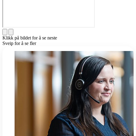
Klikk på bildet for å se neste
Sveip for å se fler