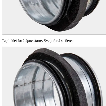
Tap bildet for å åpne større. Sveip for å se flere.