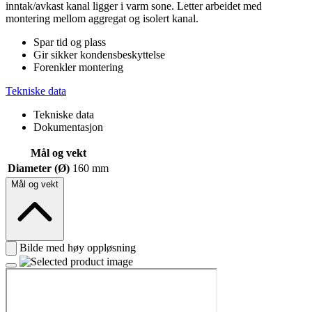
inntak/avkast kanal ligger i varm sone. Letter arbeidet med
montering mellom aggregat og isolert kanal.
Spar tid og plass
Gir sikker kondensbeskyttelse
Forenkler montering
Tekniske data
Tekniske data
Dokumentasjon
Mål og vekt
Diameter (Ø)
160 mm
Mål og vekt
Bilde med høy oppløsning