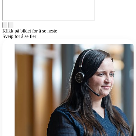
Klikk på bildet for å se neste
Sveip for å se fler