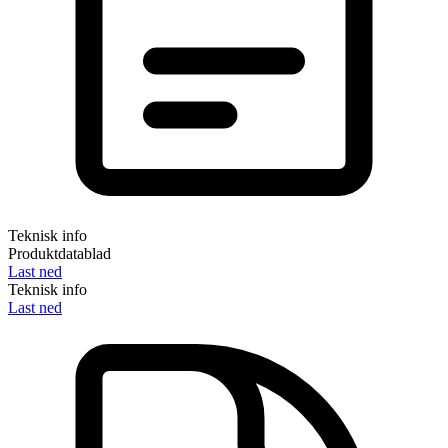
Teknisk info
Produktdatablad
Last ned
Teknisk info
Last ned