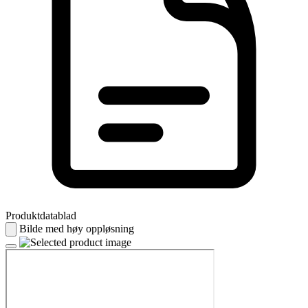
Produktdatablad
Bilde med høy oppløsning