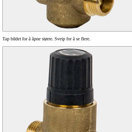
Tap bildet for å åpne større. Sveip for å se flere.