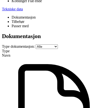
Koblinger Flat ende
Tekniske data
Dokumentasjon
Tilbehør
Passer med
Dokumentasjon
Type dokumentasjon:
Type
Navn