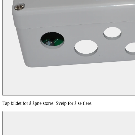
Tap bildet for å åpne større. Sveip for å se flere.