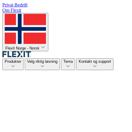
Privat
Bedrift
Om Flexit
Flexit Norge - Norsk
Produkter
Velg riktig løsning
Tema
Kontakt og support