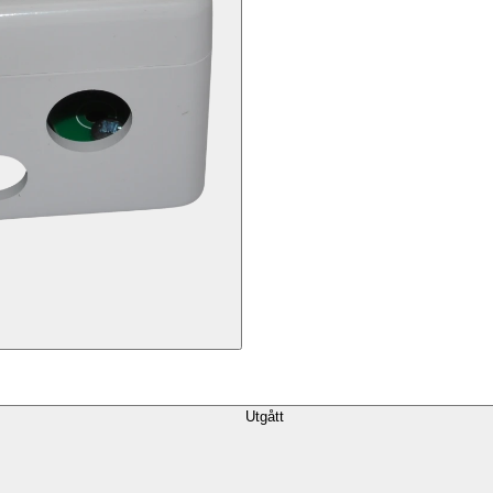
Utgått