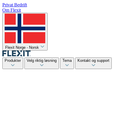
Privat
Bedrift
Om Flexit
Flexit Norge - Norsk
Produkter
Velg riktig løsning
Tema
Kontakt og support