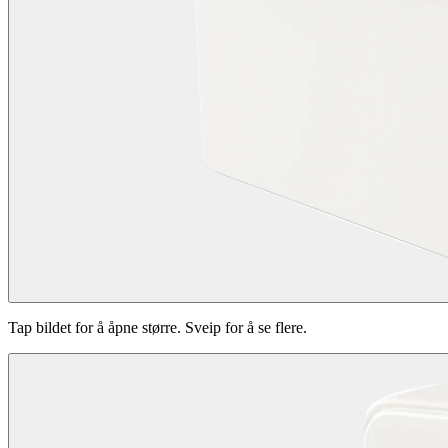
Tap bildet for å åpne større. Sveip for å se flere.