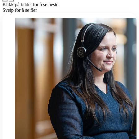
Klikk på bildet for å se neste
Sveip for å se fler