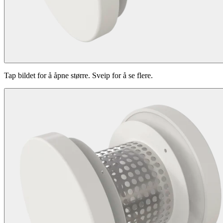
Tap bildet for å åpne større. Sveip for å se flere.