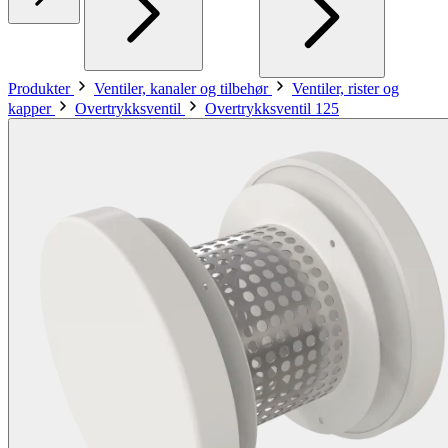
Produkter
Ventiler, kanaler og tilbehør
Ventiler, rister og
kapper
Overtrykksventil
Overtrykksventil 125