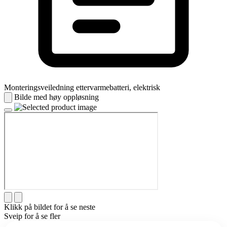
Monteringsveiledning ettervarmebatteri, elektrisk
Bilde med høy oppløsning
Klikk på bildet for å se neste
Sveip for å se fler