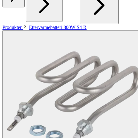
Produkter
Ettervarmebatteri 800W S4 R