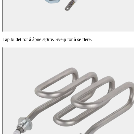
Tap bildet for å åpne større. Sveip for å se flere.