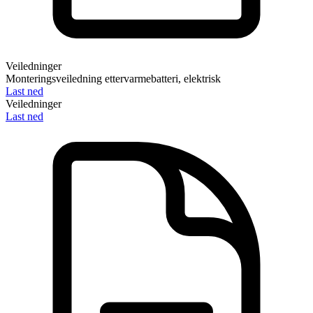
Veiledninger
Monteringsveiledning ettervarmebatteri, elektrisk
Last ned
Veiledninger
Last ned