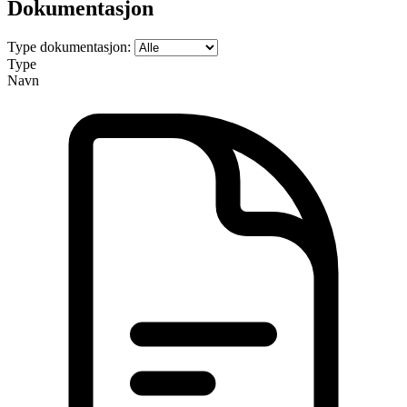
Dokumentasjon
Type dokumentasjon:
Type
Navn