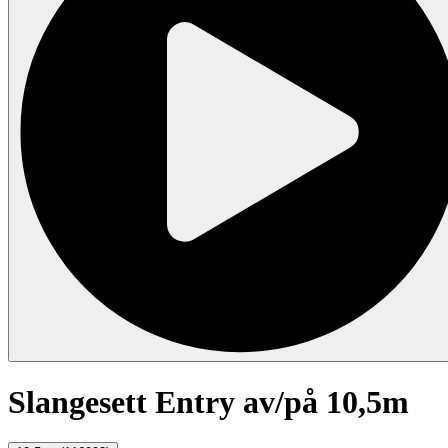
Slangesett Entry av/på 10,5m