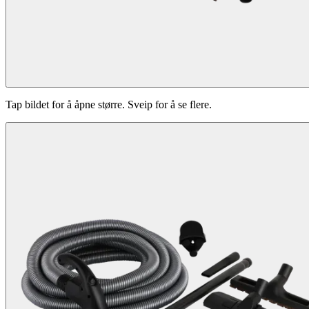
Tap bildet for å åpne større. Sveip for å se flere.