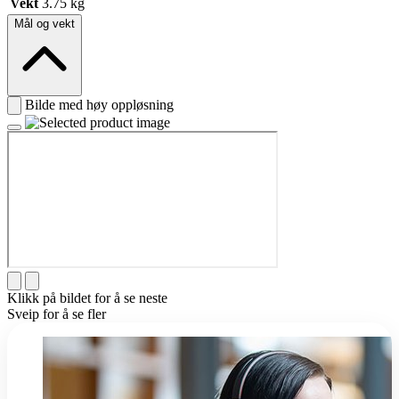
Vekt
3.75 kg
Mål og vekt
Bilde med høy oppløsning
Klikk på bildet for å se neste
Sveip for å se fler