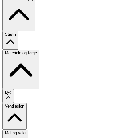
Strøm
Materiale og farge
Lyd
Ventilasjon
Mål og vekt