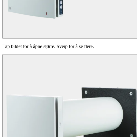
Tap bildet for å åpne større. Sveip for å se flere.