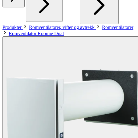
Produkter
Romventilatorer, vifter og avtrekk
Romventilatorer
Romventilator Roomie Dual