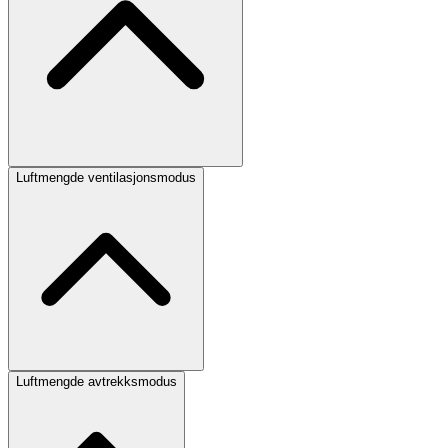
Luftmengde ventilasjonsmodus
Luftmengde avtrekksmodus