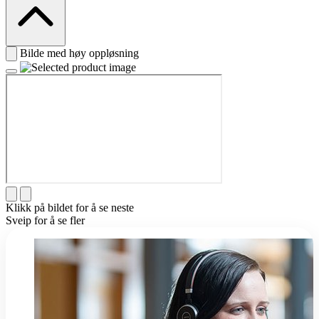
Bilde med høy oppløsning
Klikk på bildet for å se neste
Sveip for å se fler