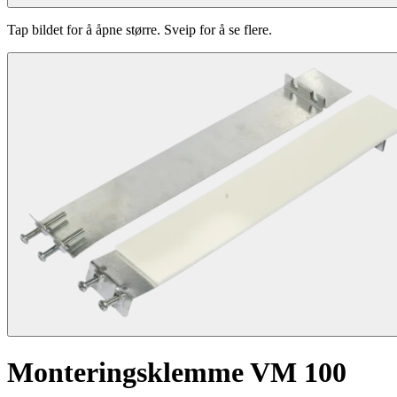
Tap bildet for å åpne større. Sveip for å se flere.
Monteringsklemme VM 100