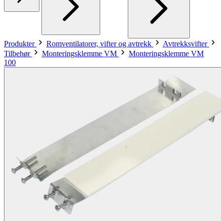
Produkter
Romventilatorer, vifter og avtrekk
Avtrekksvifter
Tilbehør
Monteringsklemme VM
Monteringsklemme VM
100