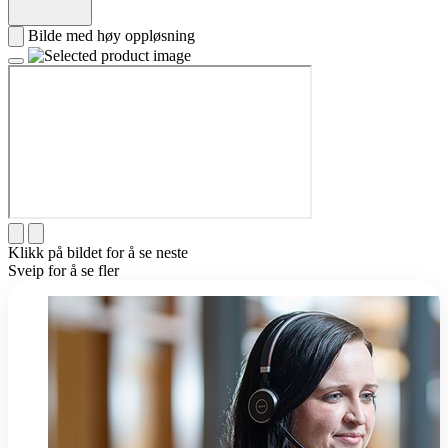
Bilde med høy oppløsning
Klikk på bildet for å se neste
Sveip for å se fler