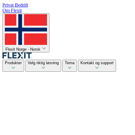
Privat
Bedrift
Om Flexit
Flexit Norge - Norsk
Produkter
Velg riktig løsning
Tema
Kontakt og support