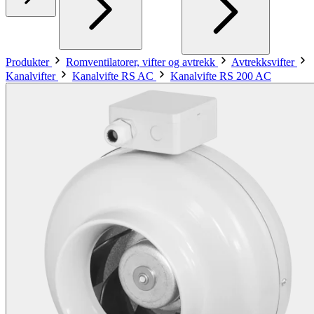
Produkter
Romventilatorer, vifter og avtrekk
Avtrekksvifter
Kanalvifter
Kanalvifte RS AC
Kanalvifte RS 200 AC