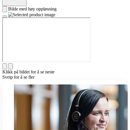
Bilde med høy oppløsning
Klikk på bildet for å se neste
Sveip for å se fler