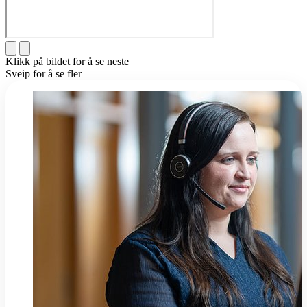
Klikk på bildet for å se neste
Sveip for å se fler