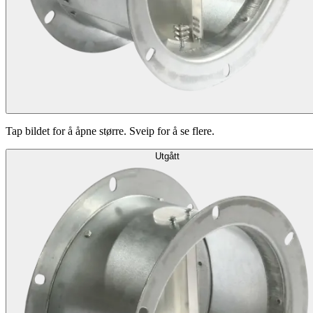
Tap bildet for å åpne større. Sveip for å se flere.
Utgått