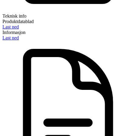
Teknisk info
Produktdatablad
Last ned
Informasjon
Last ned