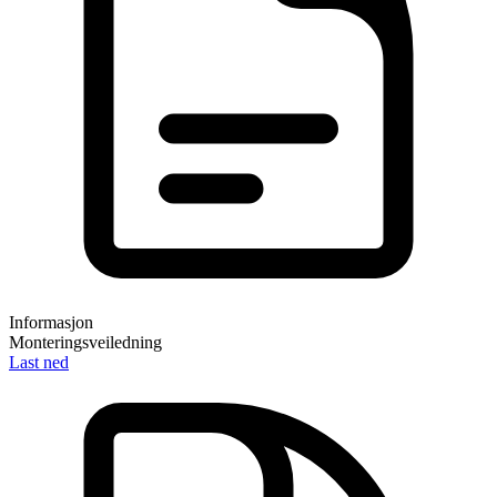
Informasjon
Monteringsveiledning
Last ned