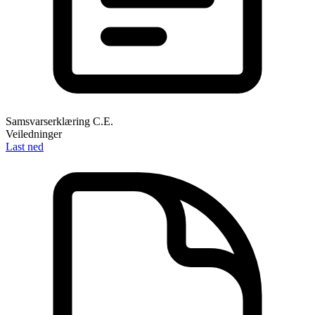
Samsvarserklæring C.E.
Veiledninger
Last ned