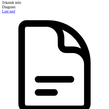
Teknisk info
Diagram
Last ned