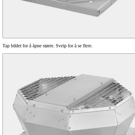
Tap bildet for å åpne større. Sveip for å se flere.