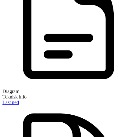
Diagram
Teknisk info
Last ned