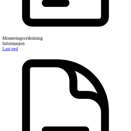
Monteringsveiledning
Informasjon
Last ned