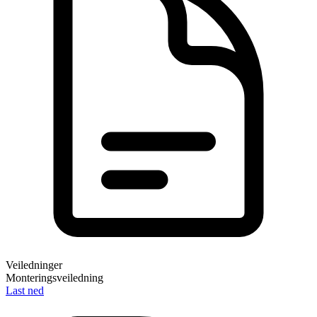
Veiledninger
Monteringsveiledning
Last ned