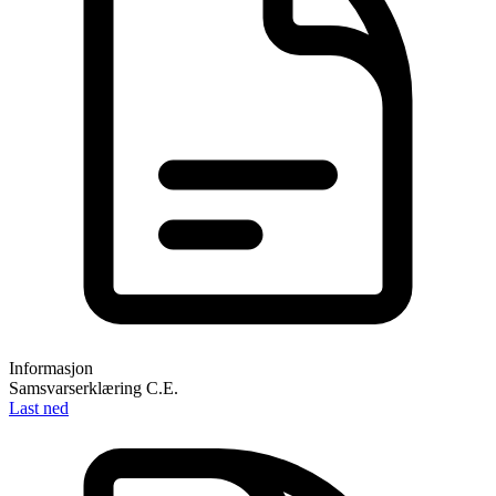
Informasjon
Samsvarserklæring C.E.
Last ned