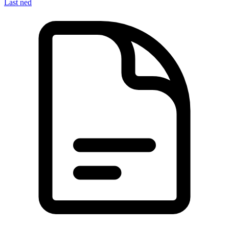
Last ned