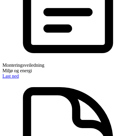
Monteringsveiledning
Miljø og energi
Last ned