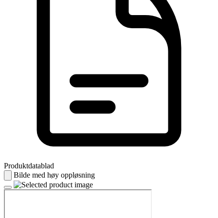
Produktdatablad
Bilde med høy oppløsning