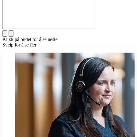
Klikk på bildet for å se neste
Sveip for å se fler