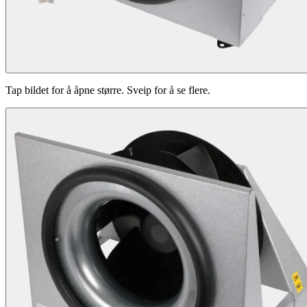
Tap bildet for å åpne større. Sveip for å se flere.