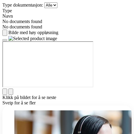
Type dokumentasjon:
Type
Navn
No documents found
No documents found
Bilde med høy oppløsning
Klikk på bildet for å se neste
Sveip for å se fler