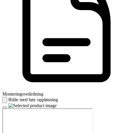
Monteringsveiledning
Bilde med høy oppløsning