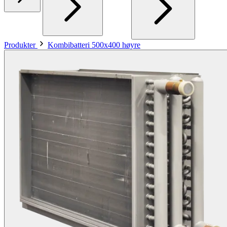
Produkter
Kombibatteri 500x400 høyre