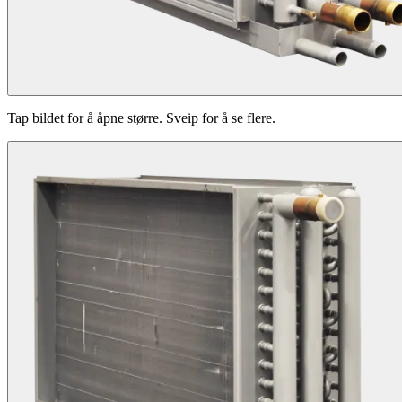
Tap bildet for å åpne større. Sveip for å se flere.