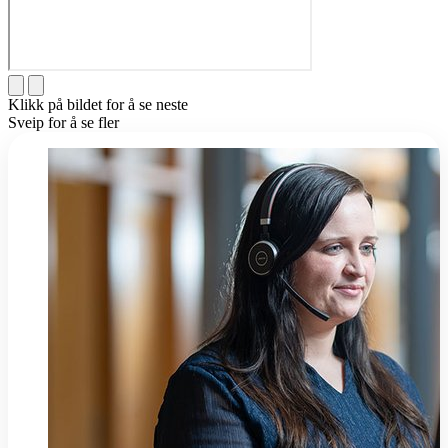
Klikk på bildet for å se neste
Sveip for å se fler