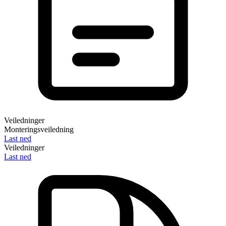
Veiledninger
Monteringsveiledning
Last ned
Veiledninger
Last ned