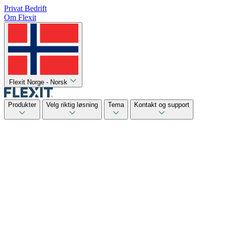
Privat
Bedrift
Om Flexit
Flexit Norge - Norsk
Produkter
Velg riktig løsning
Tema
Kontakt og support