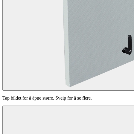
Tap bildet for å åpne større. Sveip for å se flere.