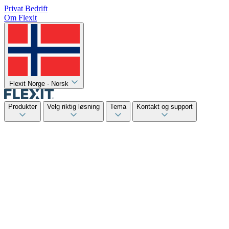
Privat
Bedrift
Om Flexit
Flexit Norge - Norsk
Produkter
Velg riktig løsning
Tema
Kontakt og support