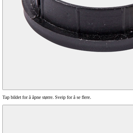
Tap bildet for å åpne større. Sveip for å se flere.