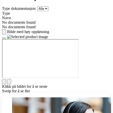
Type dokumentasjon:
Type
Navn
No documents found
No documents found
Bilde med høy oppløsning
Klikk på bildet for å se neste
Sveip for å se fler