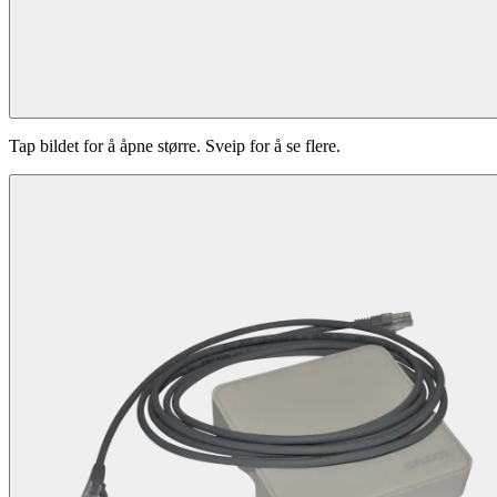
Tap bildet for å åpne større. Sveip for å se flere.