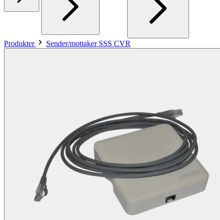
Produkter
Sender/mottaker SSS CVR