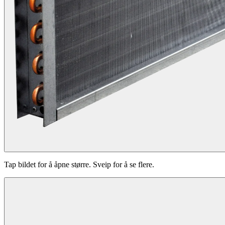
Tap bildet for å åpne større. Sveip for å se flere.