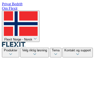
Privat
Bedrift
Om Flexit
Flexit Norge - Norsk
Produkter
Velg riktig løsning
Tema
Kontakt og support