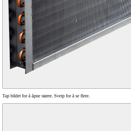
Tap bildet for å åpne større. Sveip for å se flere.