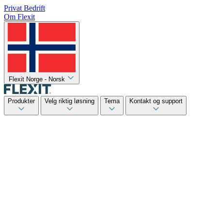
Privat
Bedrift
Om Flexit
Flexit Norge - Norsk
Produkter
Velg riktig løsning
Tema
Kontakt og support