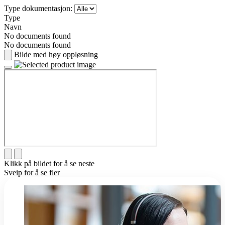
Type dokumentasjon:
Type
Navn
No documents found
No documents found
Bilde med høy oppløsning
Klikk på bildet for å se neste
Sveip for å se fler