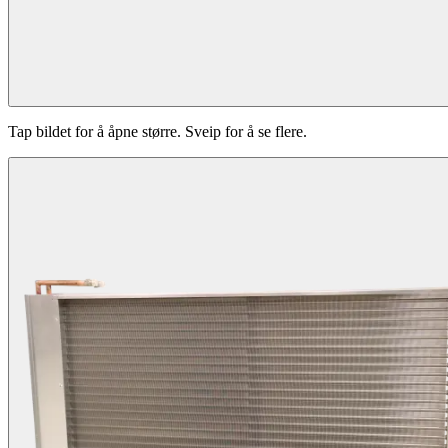
Tap bildet for å åpne større. Sveip for å se flere.