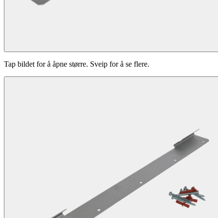
Tap bildet for å åpne større. Sveip for å se flere.