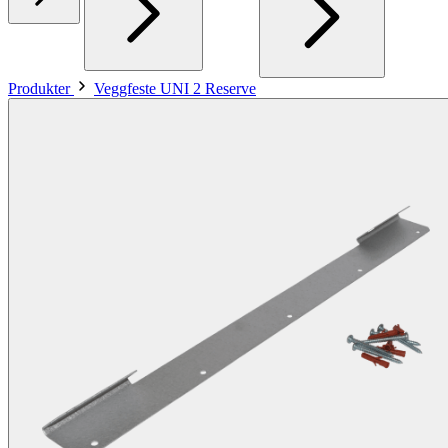
Produkter
Veggfeste UNI 2 Reserve