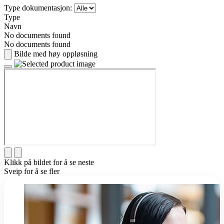
Type dokumentasjon:
Type
Navn
No documents found
No documents found
Bilde med høy oppløsning
Klikk på bildet for å se neste
Sveip for å se fler